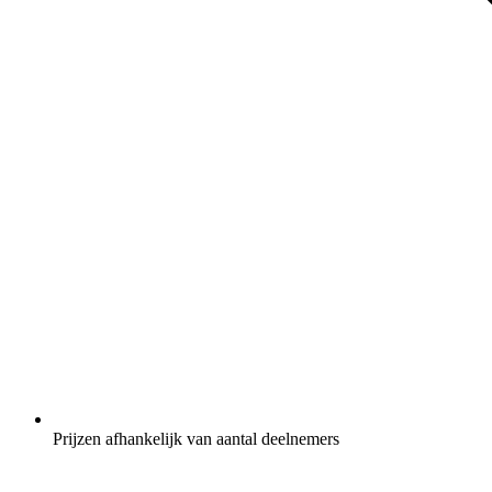
Prijzen afhankelijk van aantal deelnemers