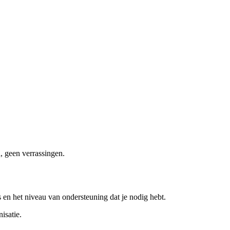
, geen verrassingen.
s en het niveau van ondersteuning dat je nodig hebt.
isatie.