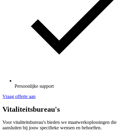
Persoonlijke support
Vraag offerte aan
Vitaliteitsbureau's
Voor vitaliteitsbureau's bieden we maatwerkoplossingen die
aansluiten bij jouw specifieke wensen en behoeften.