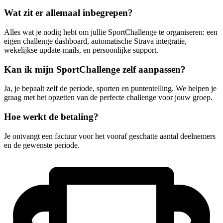
Wat zit er allemaal inbegrepen?
Alles wat je nodig hebt om jullie SportChallenge te organiseren: een
eigen challenge dashboard, automatische Strava integratie,
wekelijkse update-mails, en persoonlijke support.
Kan ik mijn SportChallenge zelf aanpassen?
Ja, je bepaalt zelf de periode, sporten en puntentelling. We helpen je
graag met het opzetten van de perfecte challenge voor jouw groep.
Hoe werkt de betaling?
Je ontvangt een factuur voor het vooraf geschatte aantal deelnemers
en de gewenste periode.