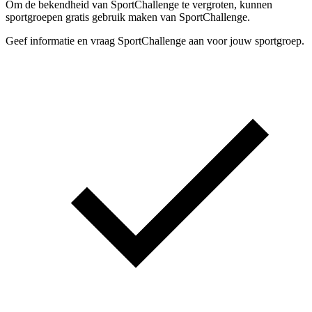
Om de bekendheid van SportChallenge te vergroten, kunnen
sportgroepen gratis gebruik maken van SportChallenge.
Geef informatie en vraag SportChallenge aan voor jouw sportgroep.