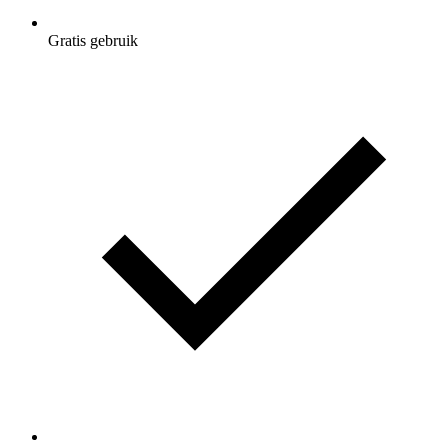
Gratis gebruik