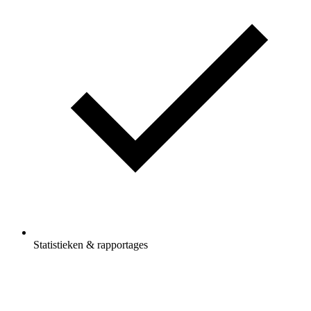
Statistieken & rapportages