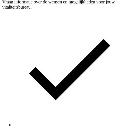
Vraag informatie over de wensen en mogelijkheden voor jouw
vitaliteitsbureau.