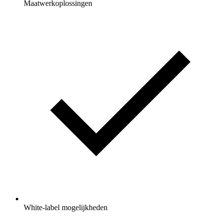
Maatwerkoplossingen
White-label mogelijkheden