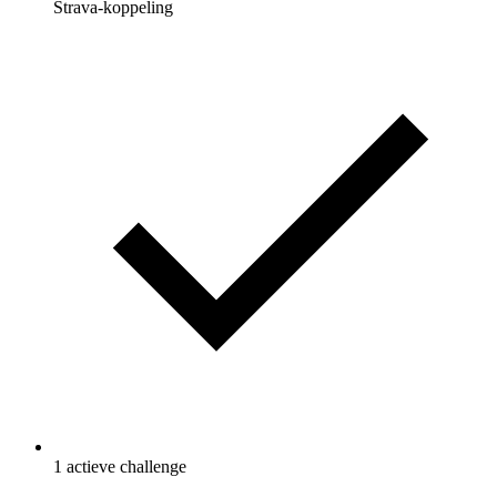
Strava-koppeling
1 actieve challenge