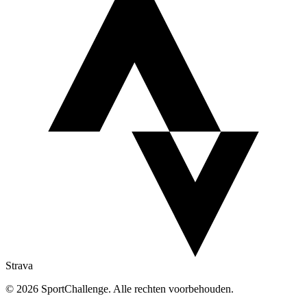
Strava
© 2026 SportChallenge. Alle rechten voorbehouden.