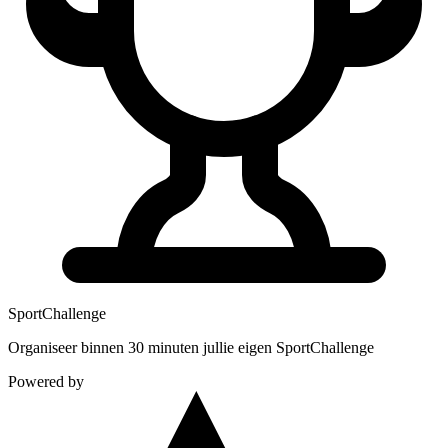
Sport
Challenge
Organiseer binnen 30 minuten jullie eigen SportChallenge
Powered by