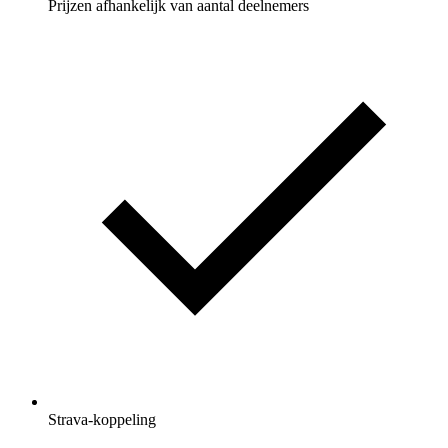
Prijzen afhankelijk van aantal deelnemers
Strava-koppeling