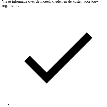
Vraag informatie over de mogelijkheden en de kosten voor jouw
organisatie.