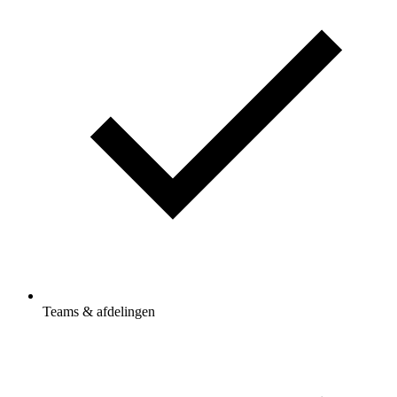
Teams & afdelingen