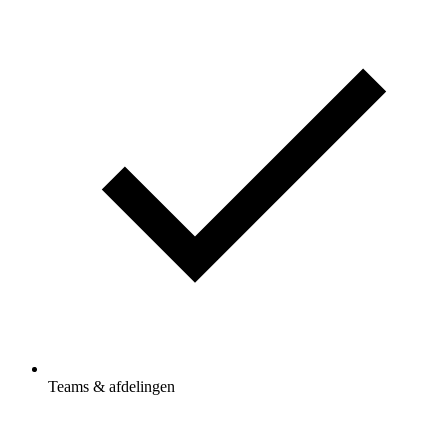
Teams & afdelingen