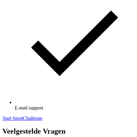
E-mail support
Start SportChallenge
Veelgestelde Vragen