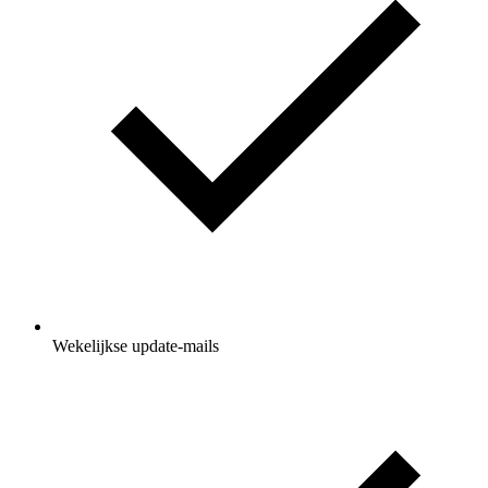
Wekelijkse update-mails