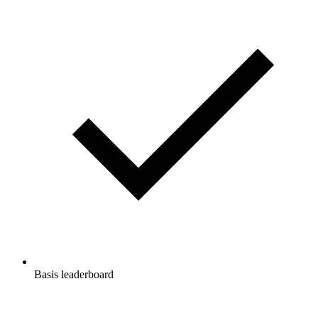
Basis leaderboard