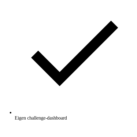
Eigen challenge-dashboard