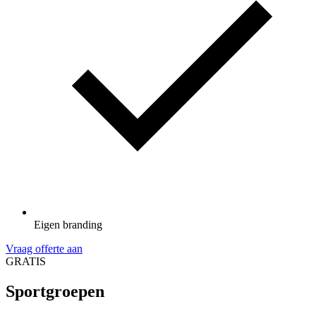
Eigen branding
Vraag offerte aan
GRATIS
Sportgroepen